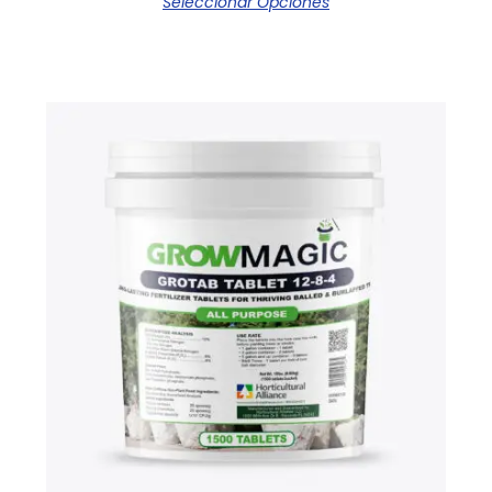
Seleccionar Opciones