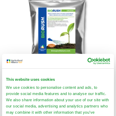
This website uses cookies
We use cookies to personalise content and ads, to
BIORUSH® Organic
provide social media features and to analyse our traffic.
$
59.00
-
$
1,125.00
We also share information about your use of our site with
Seleccionar Opciones
our social media, advertising and analytics partners who
may combine it with other information that you’ve