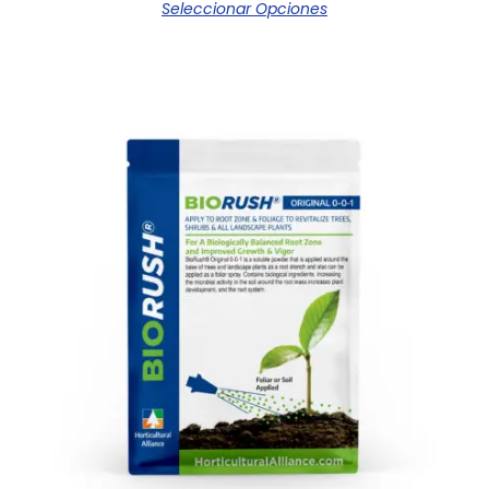
Seleccionar Opciones