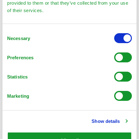
provided to them or that they’ve collected from your use
of their services.
Consent
Necessary
Selection
Preferences
Statistics
Marketing
Show details
GROTAB™ 3 En 1 12-8-4